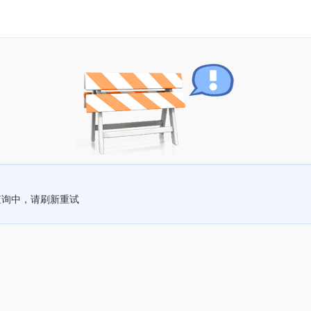
查询中，请刷新重试