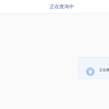
正在查询中
正在